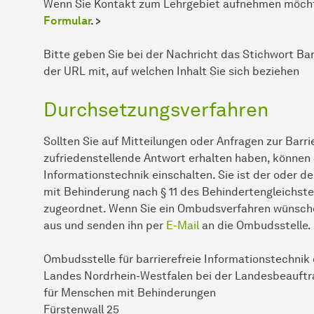
Wenn Sie Kontakt zum Lehrgebiet aufnehmen möchte
Formular
. >
Bitte geben Sie bei der Nachricht das Stichwort Bar
der URL mit, auf welchen Inhalt Sie sich beziehen
Durchsetzungsverfahren
Sollten Sie auf Mitteilungen oder Anfragen zur Barr
zufriedenstellende Antwort erhalten haben, können S
Informationstechnik einschalten. Sie ist der oder 
mit Behinderung nach § 11 des Behindertengleichst
zugeordnet. Wenn Sie ein Ombudsverfahren wünsche
aus und senden ihn per
E-Mail
an die Ombudsstelle.
Ombudsstelle für barrierefreie Informationstechnik
Landes Nordrhein-Westfalen bei der Landesbeauftr
für Menschen mit Behinderungen
Fürstenwall 25