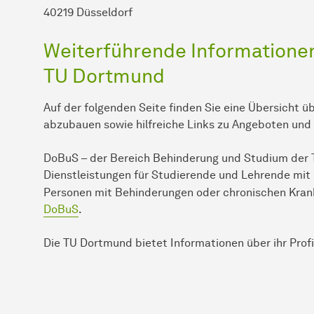
40219 Düsseldorf
Weiterführende Informationen 
TU Dortmund
Auf der folgenden Seite finden Sie eine Übersicht 
abzubauen sowie hilfreiche Links zu Angeboten un
DoBuS – der Bereich Behinderung und Studium der 
Dienstleistungen für Studierende und Lehrende mit
Personen mit Behinderungen oder chronischen Krank
DoBuS
.
Die TU Dortmund bietet Informationen über ihr Profi