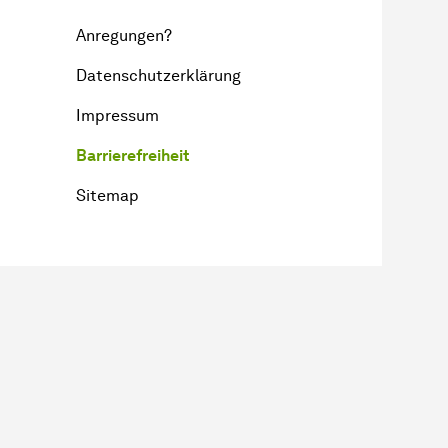
Anregungen?
Datenschutzerklärung
Impressum
Barrierefreiheit
Sitemap