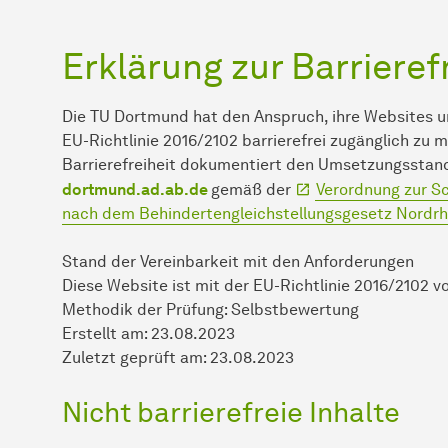
Erklärung zur Barrieref
Die TU Dortmund hat den Anspruch, ihre Websites
EU-Richtlinie 2016/2102 barrierefrei zugänglich zu 
Barrierefreiheit dokumentiert den Umsetzungsstan
dortmund.ad.ab.de
gemäß der
Verordnung zur Sc
nach dem Behindertengleichstellungsgesetz Nordrh
Stand der Vereinbarkeit mit den Anforderungen
Diese Website ist mit der EU-Richtlinie 2016/2102 v
Methodik der Prüfung: Selbstbewertung
Erstellt am: 23.08.2023
Zuletzt geprüft am: 23.08.2023
Nicht barrierefreie Inhalte